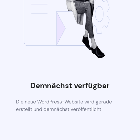
Demnächst verfügbar
Die neue WordPress-Website wird gerade
erstellt und demnächst veröffentlicht